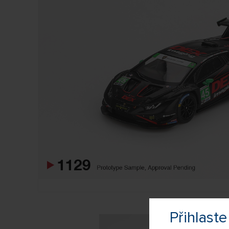
Přihlas