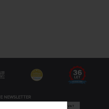
CE NEWSLETTER
REGISTROVAT