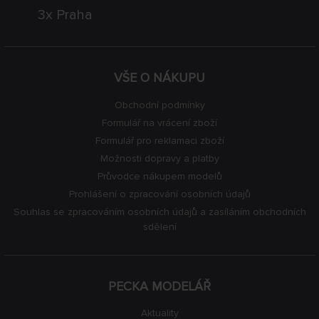
3x Praha
VŠE O NÁKUPU
Obchodní podmínky
Formulář na vrácení zboží
Formulář pro reklamaci zboží
Možnosti dopravy a platby
Průvodce nákupem modelů
Prohlášení o zpracování osobních údajů
Souhlas se zpracováním osobních údajů a zasíláním obchodních
sdělení
PECKA MODELÁŘ
Aktuality