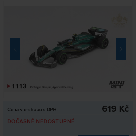
619 Kč
Cena v e-shopu s DPH:
DOČASNĚ NEDOSTUPNÉ