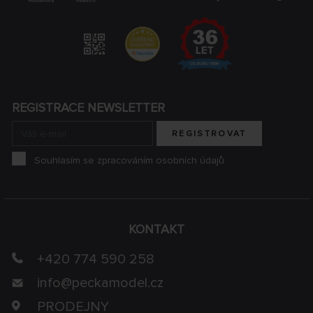
REGISTRACE NEWSLETTER
REGISTROVAT
Souhlasím se zpracováním osobních údajů
KONTAKT
+420 774 590 258
info@
peckamodel.cz
PRODEJNY