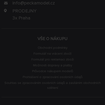
info@
peckamodel.cz
PRODEJNY
3x Praha
VŠE O NÁKUPU
Obchodní podmínky
Formulář na vrácení zboží
Formulář pro reklamaci zboží
Možnosti dopravy a platby
Průvodce nákupem modelů
Prohlášení o zpracování osobních údajů
Souhlas se zpracováním osobních údajů a zasíláním obchodních
sdělení