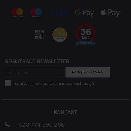
REGISTRACE NEWSLETTER
REGISTROVAT
Souhlasím se zpracováním osobních údajů
KONTAKT
+420 774 590 258