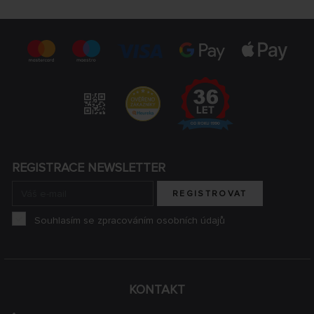
REGISTRACE NEWSLETTER
REGISTROVAT
Souhlasím se zpracováním osobních údajů
KONTAKT