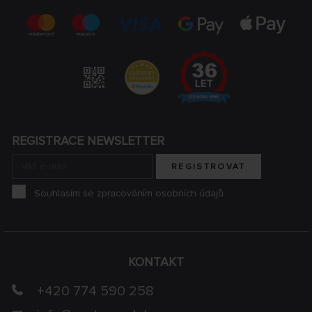
REGISTRACE NEWSLETTER
REGISTROVAT
Souhlasím se zpracováním osobních údajů
KONTAKT
+420 774 590 258