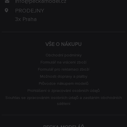
info@
peckamodel.cz
PRODEJNY
3x Praha
VŠE O NÁKUPU
Obchodní podmínky
Formulář na vrácení zboží
Formulář pro reklamaci zboží
Možnosti dopravy a platby
Průvodce nákupem modelů
Prohlášení o zpracování osobních údajů
Souhlas se zpracováním osobních údajů a zasíláním obchodních
sdělení