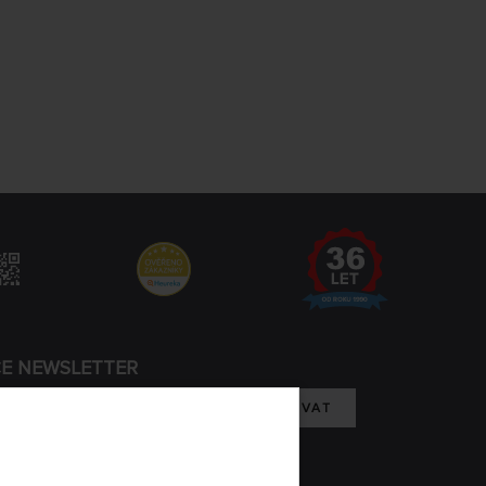
CE NEWSLETTER
REGISTROVAT
m se zpracováním osobních údajů