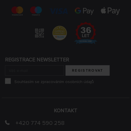
REGISTRACE NEWSLETTER
REGISTROVAT
Souhlasím se zpracováním osobních údajů
KONTAKT
+420 774 590 258