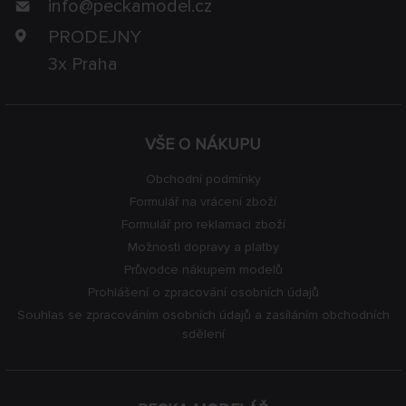
info@
peckamodel.cz
PRODEJNY
3x Praha
VŠE O NÁKUPU
Obchodní podmínky
Formulář na vrácení zboží
Formulář pro reklamaci zboží
Možnosti dopravy a platby
Průvodce nákupem modelů
Prohlášení o zpracování osobních údajů
Souhlas se zpracováním osobních údajů a zasíláním obchodních
sdělení