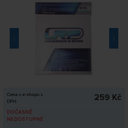
Cena v e-shopu s
259 Kč
DPH:
DOČASNĚ
NEDOSTUPNÉ