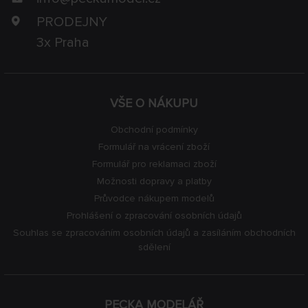
PRODEJNY
3x Praha
VŠE O NÁKUPU
Obchodní podmínky
Formulář na vrácení zboží
Formulář pro reklamaci zboží
Možnosti dopravy a platby
Průvodce nákupem modelů
Prohlášení o zpracování osobních údajů
Souhlas se zpracováním osobních údajů a zasíláním obchodních
sdělení
PECKA MODELÁŘ