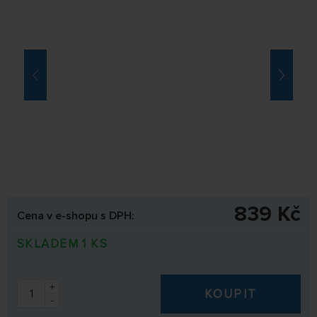
839 Kč
Cena v e-shopu s DPH:
SKLADEM 1 KS
+
KOUPIT
-