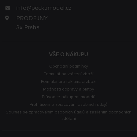
info@
peckamodel.cz
PRODEJNY
3x Praha
VŠE O NÁKUPU
Obchodní podmínky
Formulář na vrácení zboží
Formulář pro reklamaci zboží
Možnosti dopravy a platby
Průvodce nákupem modelů
Prohlášení o zpracování osobních údajů
Souhlas se zpracováním osobních údajů a zasíláním obchodních
sdělení