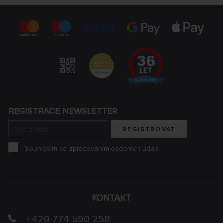
REGISTRACE NEWSLETTER
REGISTROVAT
Souhlasím se zpracováním osobních údajů
KONTAKT
+420 774 590 258