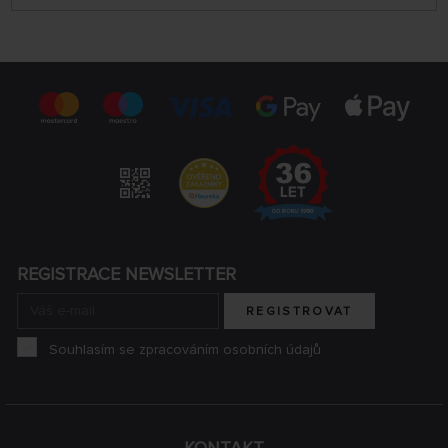
REGISTRACE NEWSLETTER
REGISTROVAT
Souhlasím se zpracováním osobních údajů
KONTAKT