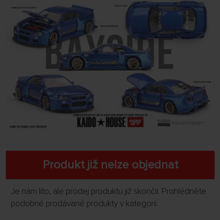
Produkt již nelze objednat
Je nám líto, ale prodej produktu již skončil. Prohlédněte
podobné prodávané produkty v kategorii: