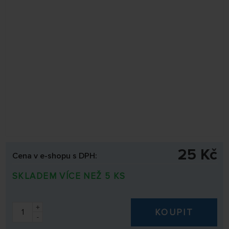
25 Kč
Cena v e-shopu s DPH:
SKLADEM VÍCE NEŽ 5 KS
+
KOUPIT
-