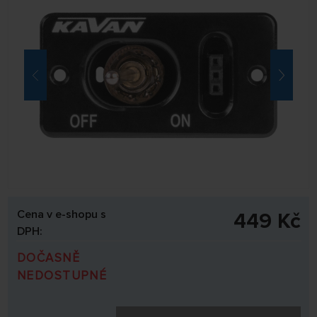
Cena v e-shopu s
449 Kč
DPH:
DOČASNĚ
NEDOSTUPNÉ