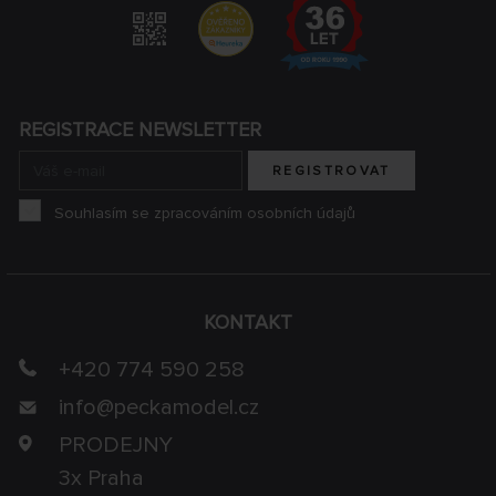
REGISTRACE NEWSLETTER
REGISTROVAT
Souhlasím se zpracováním osobních údajů
KONTAKT
+420 774 590 258
info@
peckamodel.cz
PRODEJNY
3x Praha