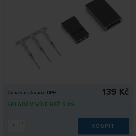
139 Kč
Cena v e-shopu s DPH:
SKLADEM VÍCE NEŽ 5 KS
+
KOUPIT
-