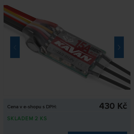
430 Kč
Cena v e-shopu s DPH:
SKLADEM 2 KS