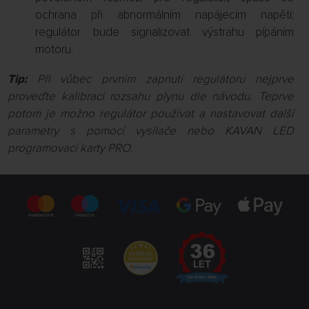
ochrana při abnormálním napájecím napětí;
regulátor bude signalizovat výstrahu pípáním
motoru.
Tip:
Při vůbec prvním zapnutí regulátoru nejprve
proveďte kalibraci rozsahu plynu dle návodu. Teprve
potom je možno regulátor používat a nastavovat další
parametry s pomocí vysílače nebo KAVAN LED
programovací karty PRO.