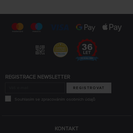
REGISTRACE NEWSLETTER
REGISTROVAT
Souhlasím se zpracováním osobních údajů
KONTAKT