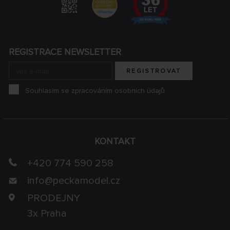
REGISTRACE NEWSLETTER
REGISTROVAT
Souhlasím se zpracováním osobních údajů
KONTAKT
+420 774 590 258
info@
peckamodel.cz
PRODEJNY
3x Praha