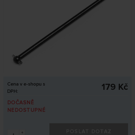
Cena v e-shopu s
179 Kč
DPH:
DOČASNĚ
NEDOSTUPNÉ
POSLAT DOTAZ
+