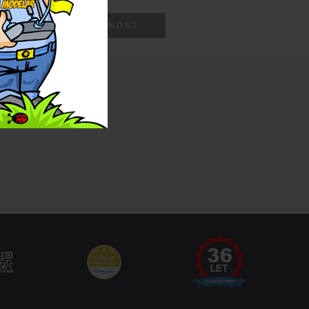
HLÍDAT DOSTUPNOST