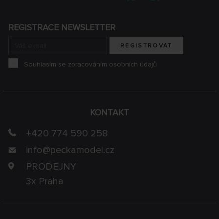
REGISTRACE NEWSLETTER
REGISTROVAT
Souhlasím se zpracováním osobních údajů
KONTAKT
+420 774 590 258
info@
peckamodel.cz
PRODEJNY
3x Praha