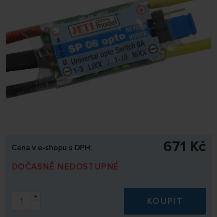
671 Kč
Cena v e-shopu s DPH:
DOČASNĚ NEDOSTUPNÉ
+
KOUPIT
-