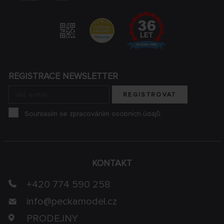
REGISTRACE NEWSLETTER
REGISTROVAT
Souhlasím se zpracováním osobních údajů
KONTAKT
+420 774 590 258
info@
peckamodel.cz
PRODEJNY