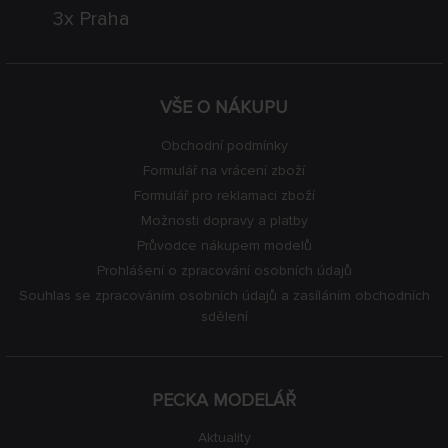
3x Praha
VŠE O NÁKUPU
Obchodní podmínky
Formulář na vrácení zboží
Formulář pro reklamaci zboží
Možnosti dopravy a platby
Průvodce nákupem modelů
Prohlášení o zpracování osobních údajů
Souhlas se zpracováním osobních údajů a zasíláním obchodních
sdělení
PECKA MODELÁŘ
Aktuality