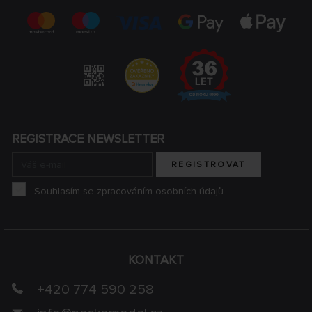
REGISTRACE NEWSLETTER
REGISTROVAT
Souhlasím se zpracováním osobních údajů
KONTAKT
+420 774 590 258