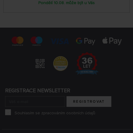
Pondělí 10.08. může být u Vás
REGISTRACE NEWSLETTER
REGISTROVAT
Souhlasím se zpracováním osobních údajů