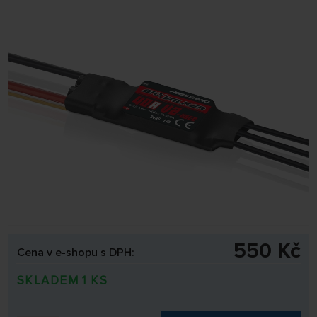
550 Kč
Cena v e-shopu s DPH:
SKLADEM 1 KS