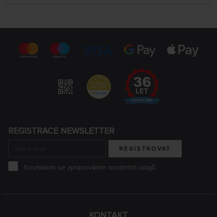
REGISTRACE NEWSLETTER
REGISTROVAT
Souhlasím se zpracováním osobních údajů
KONTAKT