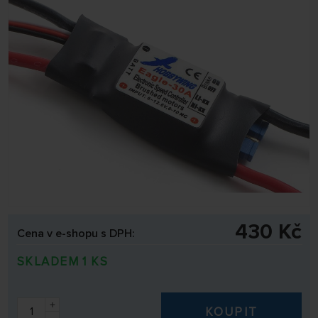
430 Kč
Cena v e-shopu s DPH:
SKLADEM 1 KS
+
KOUPIT