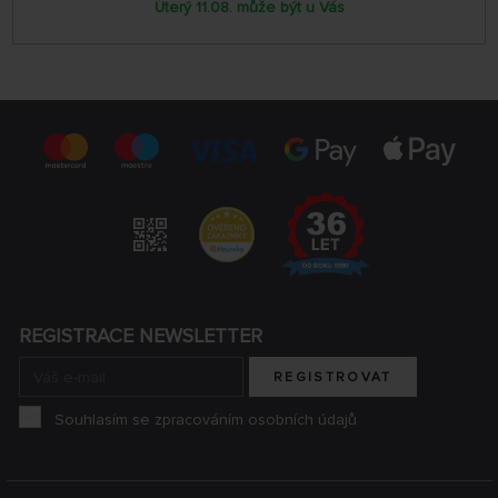
Úterý 11.08. může být u Vás
REGISTRACE NEWSLETTER
REGISTROVAT
Souhlasím se zpracováním osobních údajů