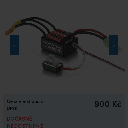
Cena v e-shopu s
900 Kč
DPH:
DOČASNĚ
NEDOSTUPNÉ