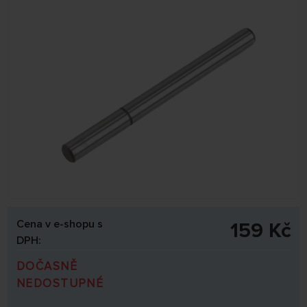
Cena v e-shopu s
159 Kč
DPH:
DOČASNĚ
NEDOSTUPNÉ