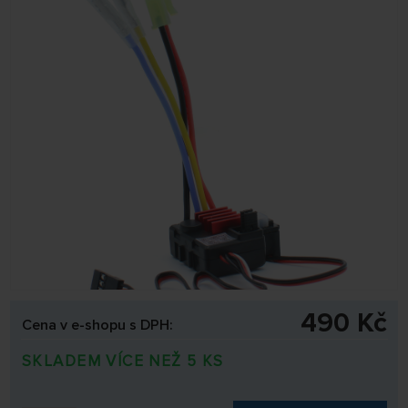
490 Kč
Cena v e-shopu s DPH:
SKLADEM VÍCE NEŽ 5 KS