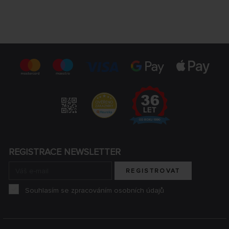
REGISTRACE NEWSLETTER
REGISTROVAT
Souhlasím se zpracováním osobních údajů