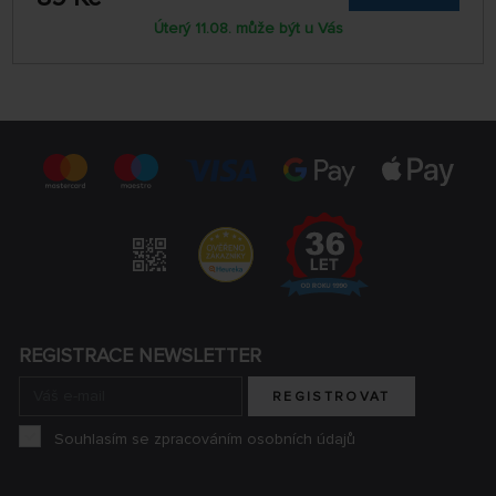
Úterý 11.08. může být u Vás
REGISTRACE NEWSLETTER
REGISTROVAT
Souhlasím se zpracováním osobních údajů