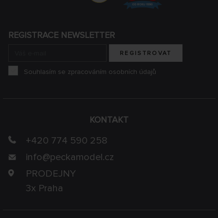
REGISTRACE NEWSLETTER
REGISTROVAT
Souhlasím se zpracováním osobních údajů
KONTAKT
+420 774 590 258
info@
peckamodel.cz
PRODEJNY
3x Praha