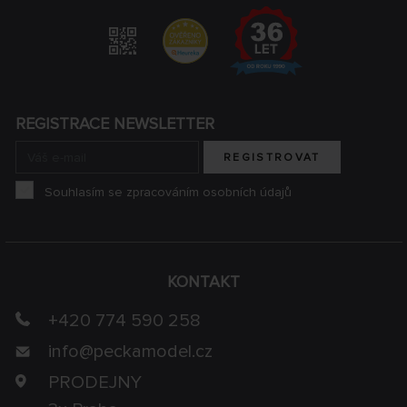
REGISTRACE NEWSLETTER
REGISTROVAT
Souhlasím se zpracováním osobních údajů
KONTAKT
+420 774 590 258
info@
peckamodel.cz
PRODEJNY