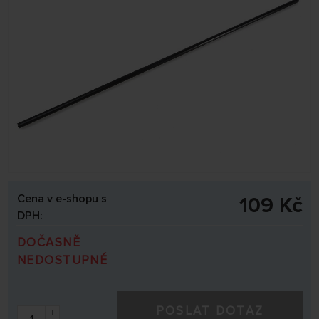
Cena v e-shopu s
109 Kč
DPH:
DOČASNĚ
NEDOSTUPNÉ
POSLAT DOTAZ
+