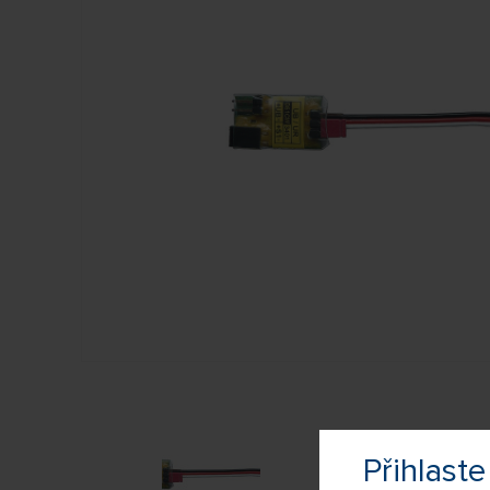
Přihlas