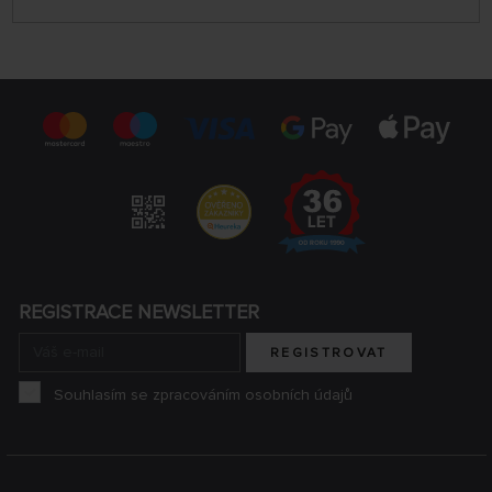
REGISTRACE NEWSLETTER
REGISTROVAT
Souhlasím se zpracováním osobních údajů