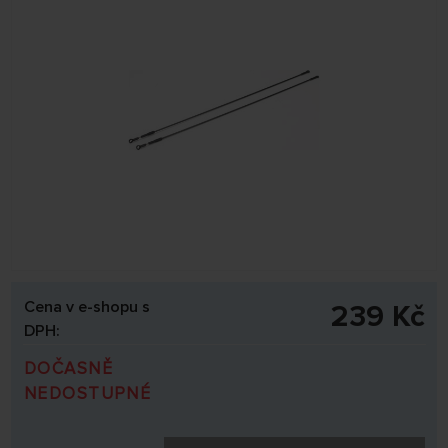
Cena v e-shopu s
239 Kč
DPH:
DOČASNĚ
NEDOSTUPNÉ