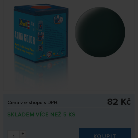
82 Kč
Cena v e-shopu s DPH:
SKLADEM VÍCE NEŽ 5 KS
+
KOUPIT