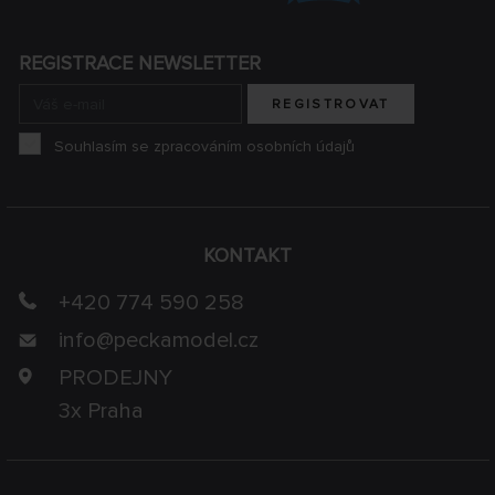
REGISTRACE NEWSLETTER
REGISTROVAT
Souhlasím se zpracováním osobních údajů
KONTAKT
+420 774 590 258
info@
peckamodel.cz
PRODEJNY
3x Praha