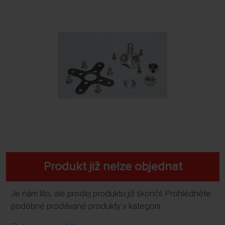
Produkt již nelze objednat
Je nám líto, ale prodej produktu již skončil. Prohlédněte
podobné prodávané produkty v kategorii: