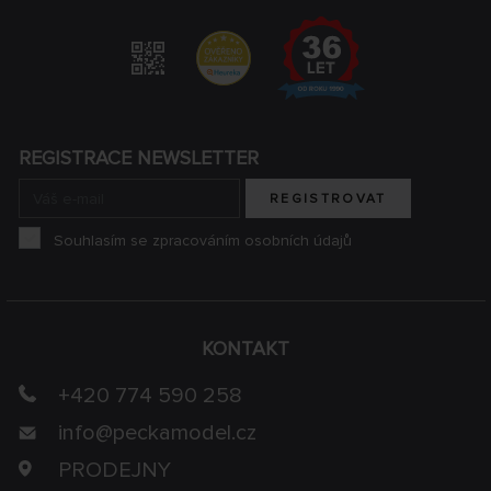
REGISTRACE NEWSLETTER
REGISTROVAT
Souhlasím se zpracováním osobních údajů
KONTAKT
+420 774 590 258
info@
peckamodel.cz
PRODEJNY