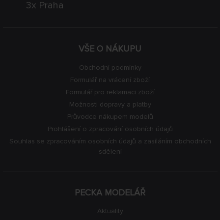
3x Praha
VŠE O NÁKUPU
Obchodní podmínky
Formulář na vrácení zboží
Formulář pro reklamaci zboží
Možnosti dopravy a platby
Průvodce nákupem modelů
Prohlášení o zpracování osobních údajů
Souhlas se zpracováním osobních údajů a zasíláním obchodních
sdělení
PECKA MODELÁŘ
Aktuality