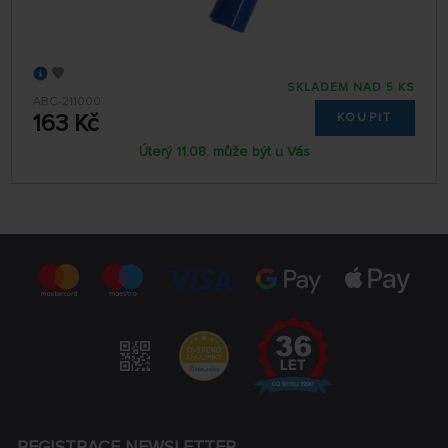
SKLADEM NAD 5 KS
ABC-211000
163 Kč
KOUPIT
Úterý 11.08. může být u Vás
REGISTRACE NEWSLETTER