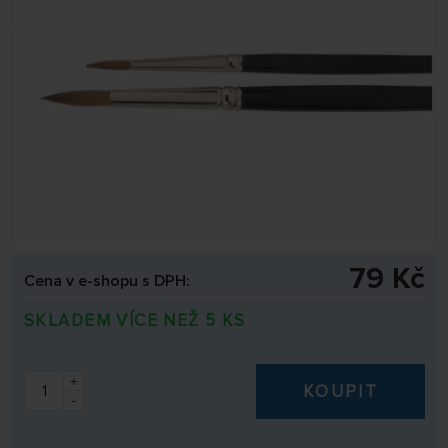
79 Kč
Cena v e-shopu s DPH:
SKLADEM VÍCE NEŽ 5 KS
+
KOUPIT
-