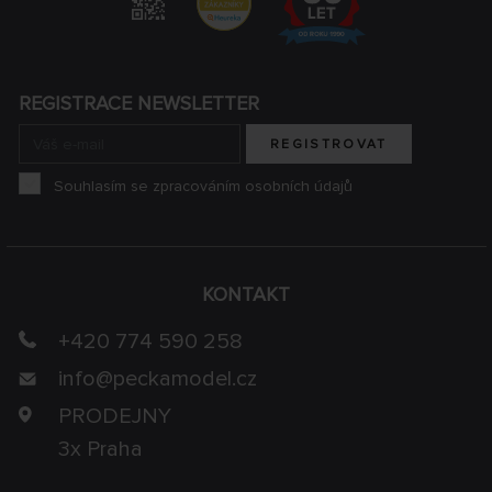
REGISTRACE NEWSLETTER
REGISTROVAT
Souhlasím se zpracováním osobních údajů
KONTAKT
+420 774 590 258
info@
peckamodel.cz
PRODEJNY
3x Praha