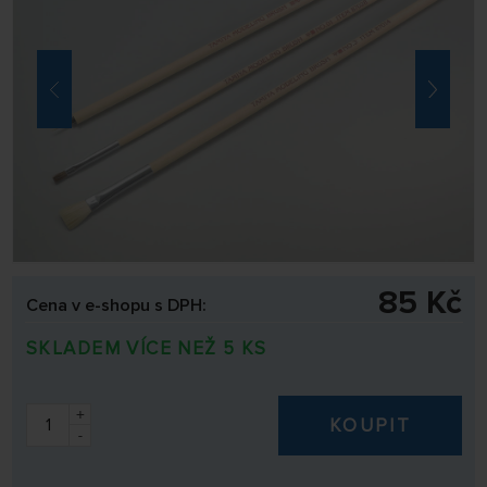
85 Kč
Cena v e-shopu s DPH:
SKLADEM VÍCE NEŽ 5 KS
+
KOUPIT
-