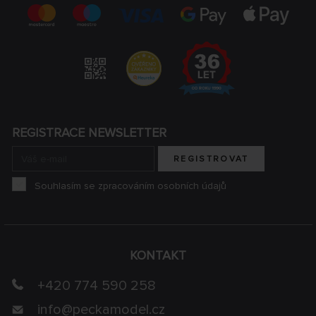
REGISTRACE NEWSLETTER
REGISTROVAT
Souhlasím se zpracováním osobních údajů
KONTAKT
+420 774 590 258
info@
peckamodel.cz