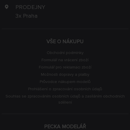
PRODEJNY
3x Praha
VŠE O NÁKUPU
Obchodní podmínky
Formulář na vrácení zboží
Formulář pro reklamaci zboží
Možnosti dopravy a platby
Průvodce nákupem modelů
Prohlášení o zpracování osobních údajů
Souhlas se zpracováním osobních údajů a zasíláním obchodních
sdělení
PECKA MODELÁŘ