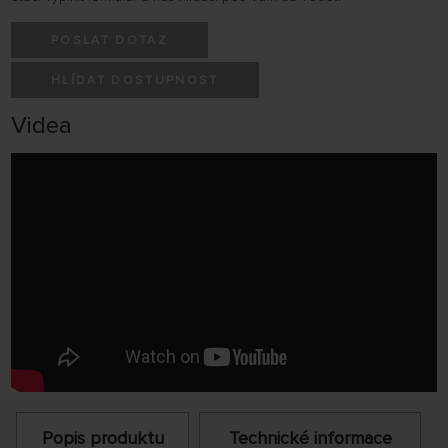
POSLAT DOTAZ
HLÍDAT DOSTUPNOST
Videa
Popis produktu
Technické informace