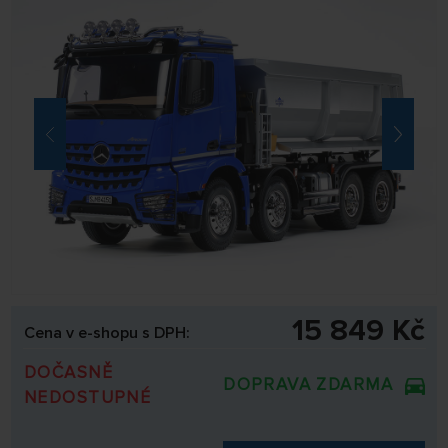
15 849 Kč
Cena v e-shopu s DPH:
DOČASNĚ
DOPRAVA ZDARMA
NEDOSTUPNÉ