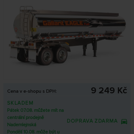
9 249 Kč
Cena v e-shopu s DPH:
SKLADEM
Pátek 07.08. můžete mít na
centrální prodejně
DOPRAVA ZDARMA
Nademlejnská
Pondělí 10.08. může být u