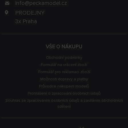
info@
peckamodel.cz
PRODEJNY
3x Praha
VŠE O NÁKUPU
Obchodní podmínky
Formulář na vrácení zboží
Formulář pro reklamaci zboží
Možnosti dopravy a platby
Průvodce nákupem modelů
Prohlášení o zpracování osobních údajů
Souhlas se zpracováním osobních údajů a zasíláním obchodních
sdělení