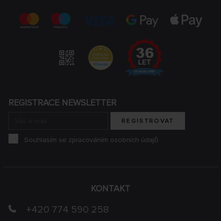
REGISTRACE NEWSLETTER
REGISTROVAT
Souhlasím se zpracováním osobních údajů
KONTAKT
+420 774 590 258