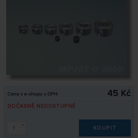
45 Kč
Cena v e-shopu s DPH:
DOČASNĚ NEDOSTUPNÉ
+
KOUPIT
-