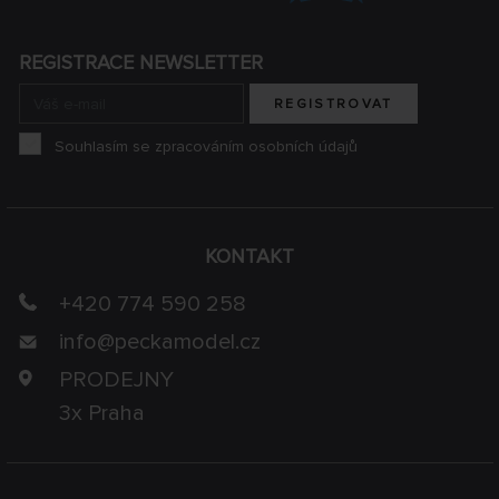
REGISTRACE NEWSLETTER
REGISTROVAT
Souhlasím se zpracováním osobních údajů
KONTAKT
+420 774 590 258
info@
peckamodel.cz
PRODEJNY
3x Praha