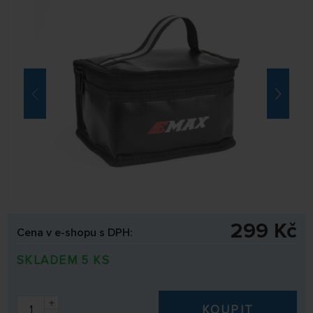
299 Kč
Cena v e-shopu s DPH:
SKLADEM 5 KS
+
KOUPIT