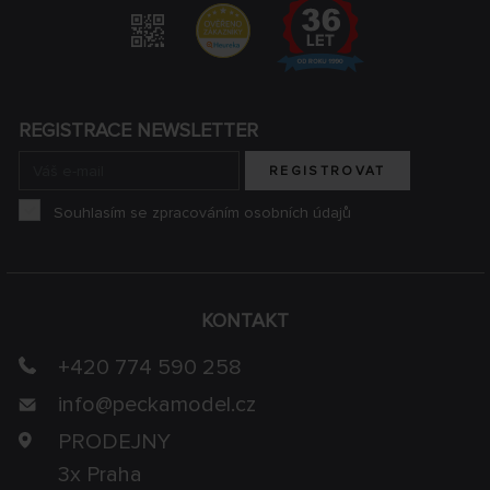
REGISTRACE NEWSLETTER
REGISTROVAT
Souhlasím se zpracováním osobních údajů
KONTAKT
+420 774 590 258
info@
peckamodel.cz
PRODEJNY
3x Praha